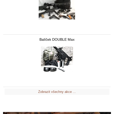
Balíček DOUBLE Max
Zobrazit všechny akce ...