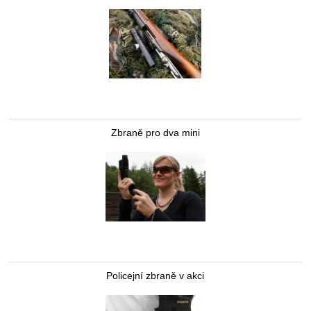
Zbraně pro dva mini
Policejní zbraně v akci