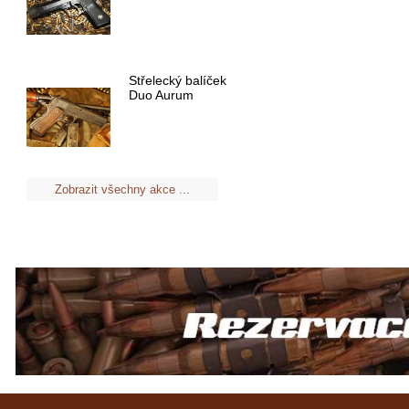
Střelecký balíček
Duo Aurum
Zobrazit všechny akce ...