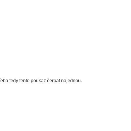
třeba tedy tento poukaz čerpat najednou.