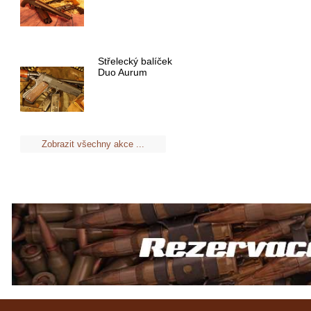
Střelecký balíček
Duo Aurum
Zobrazit všechny akce ...