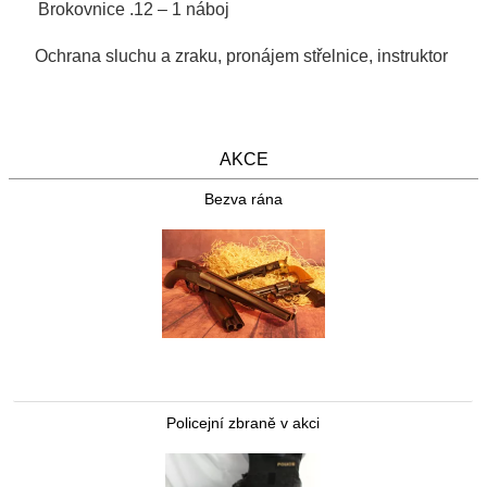
Brokovnice .12 – 1 náboj
Ochrana sluchu a zraku, pronájem střelnice, instruktor
AKCE
Bezva rána
Policejní zbraně v akci