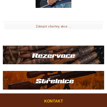
Zobrazit všechny akce ...
KONTAKT