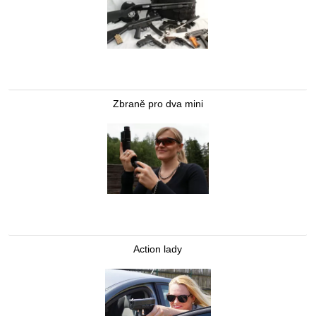
Zbraně pro dva mini
Action lady