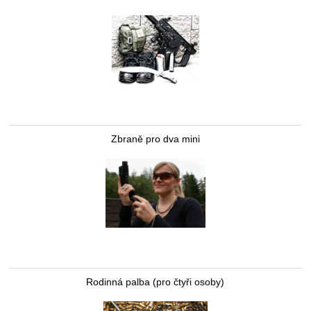
Zbraně pro dva mini
Rodinná palba (pro čtyři osoby)