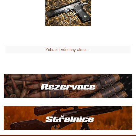
Zobrazit všechny akce ...