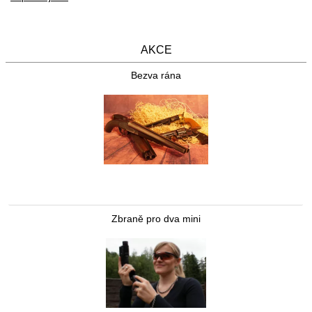
AKCE
Bezva rána
Zbraně pro dva mini