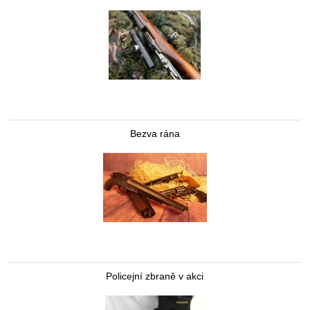
Bezva rána
Policejní zbraně v akci