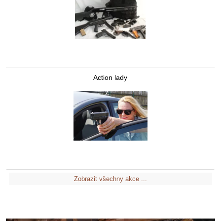
Action lady
Zobrazit všechny akce ...