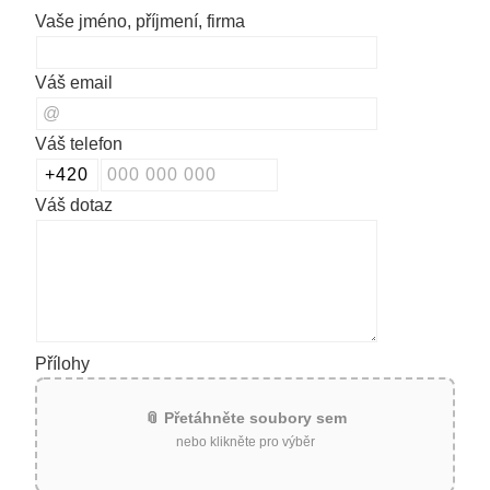
Vaše jméno, příjmení, firma
Váš email
Váš telefon
Váš dotaz
Přílohy
📎 Přetáhněte soubory sem
nebo klikněte pro výběr