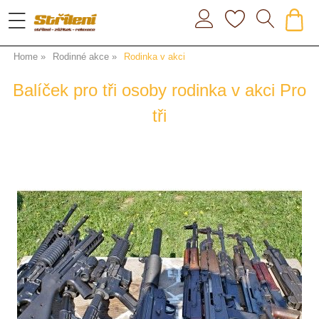
Home
Rodinné akce
Rodinka v akci
Balíček pro tři osoby rodinka v akci Pro
tři