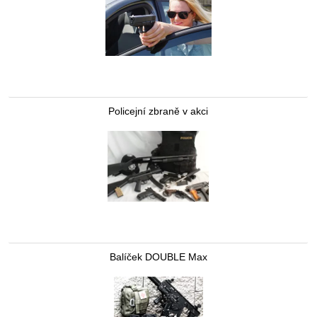
Policejní zbraně v akci
Balíček DOUBLE Max