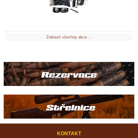
Zobrazit všechny akce ...
KONTAKT