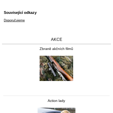
Související odkazy
Doporučujeme
AKCE
Zbraně akčních filmů
Action lady