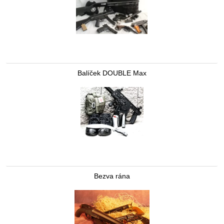
Balíček DOUBLE Max
Bezva rána